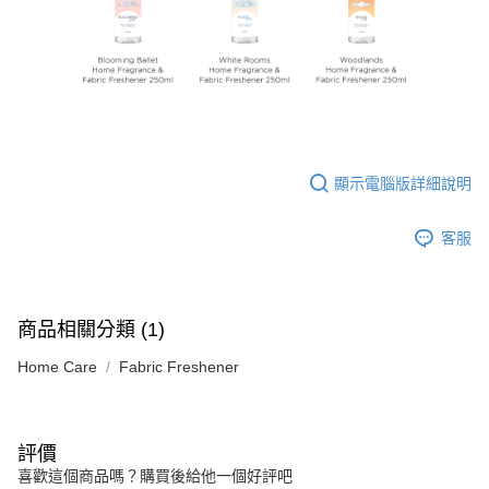
顯示電腦版詳細說明
客服
商品相關分類 (1)
Home Care
Fabric Freshener
評價
喜歡這個商品嗎？購買後給他一個好評吧